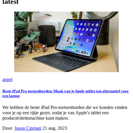
latest
appel
Beste iPad Pro toetsenborden: Maak van je Apple tablet een alternatief voor
een laptop
We hebben de beste iPad Pro-toetsenborden die we konden vinden
voor je op een rijtje gezet, zodat je van Apple's tablet een
productiviteitsmachine kunt maken.
Door
Jason Cipriani
21 aug. 2023