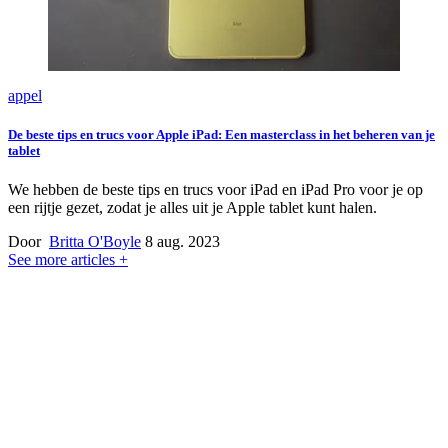
appel
De beste tips en trucs voor Apple iPad: Een masterclass in het beheren van je
tablet
We hebben de beste tips en trucs voor iPad en iPad Pro voor je op
een rijtje gezet, zodat je alles uit je Apple tablet kunt halen.
Door
Britta O'Boyle
8 aug. 2023
See more articles +